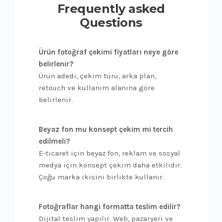
Frequently asked
Questions
Ürün fotoğraf çekimi fiyatları neye göre
belirlenir?
Ürün adedi, çekim türü, arka plan,
retouch ve kullanım alanına göre
belirlenir.
Beyaz fon mu konsept çekim mi tercih
edilmeli?
E-ticaret için beyaz fon, reklam ve sosyal
medya için konsept çekim daha etkilidir.
Çoğu marka ikisini birlikte kullanır.
Fotoğraflar hangi formatta teslim edilir?
Dijital teslim yapılır. Web, pazaryeri ve