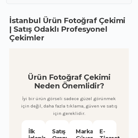
İstanbul Ürün Fotoğraf Çekimi
| Satış Odaklı Profesyonel
Çekimler
Ürün Fotoğraf Çekimi
Neden Önemlidir?
İyi bir ürün görseli sadece güzel görünmek
için değil, daha fazla tıklama, güven ve satış
için gereklidir.
İlk
Satış
Marka
E-