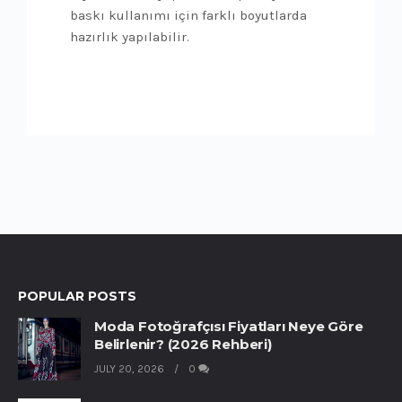
baskı kullanımı için farklı boyutlarda
hazırlık yapılabilir.
POPULAR POSTS
Moda Fotoğrafçısı Fiyatları Neye Göre
Belirlenir? (2026 Rehberi)
JULY 20, 2026
0