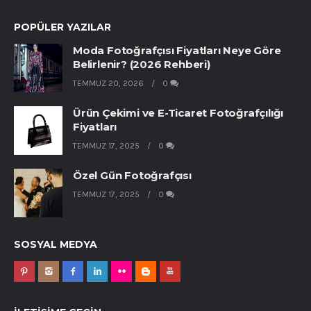
POPÜLER YAZILAR
Moda Fotoğrafçısı Fiyatları Neye Göre
Belirlenir? (2026 Rehberi)
TEMMUZ 20, 2026
0
Ürün Çekimi ve E-Ticaret Fotoğrafçılığı
Fiyatları
TEMMUZ 17, 2025
0
Özel Gün Fotoğrafçısı
TEMMUZ 17, 2025
0
SOSYAL MEDYA